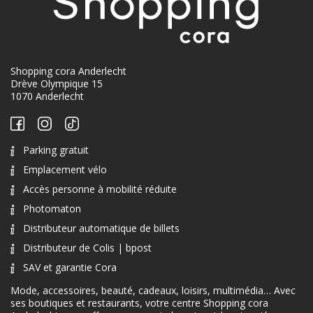
Shopping cora Anderlecht
Drève Olympique 15
1070 Anderlecht
Parking gratuit
Emplacement vélo
Accès personne à mobilité réduite
Photomaton
Distributeur automatique de billets
Distributeur de Colis | bpost
SAV et garantie Cora
Mode, accessoires, beauté, cadeaux, loisirs, multimédia… Avec
ses boutiques et restaurants, votre centre Shopping cora