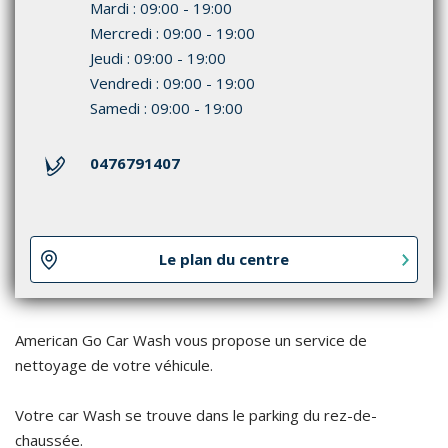
Mardi : 09:00 - 19:00
Mercredi : 09:00 - 19:00
Jeudi : 09:00 - 19:00
Vendredi : 09:00 - 19:00
Samedi : 09:00 - 19:00
0476791407
Le plan du centre
American Go Car Wash vous propose un service de
nettoyage de votre véhicule.
Votre car Wash se trouve dans le parking du rez-de-
chaussée.