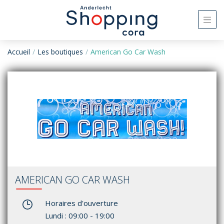
Accueil
Les boutiques
American Go Car Wash
AMERICAN GO CAR WASH
Horaires d'ouverture
Lundi : 09:00 - 19:00