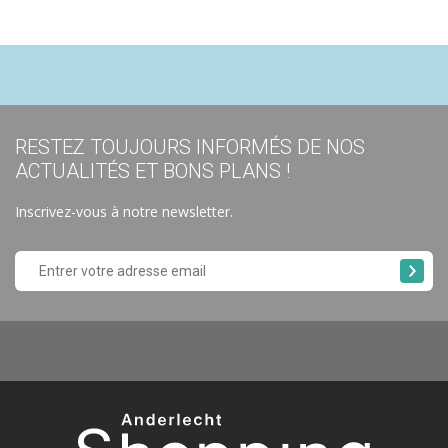
RESTEZ TOUJOURS INFORMÉS DE NOS
ACTUALITÉS ET BONS PLANS !
Inscrivez-vous à notre newsletter.