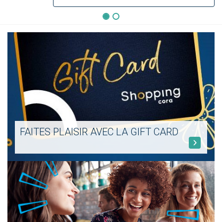
FAITES PLAISIR AVEC LA GIFT CARD