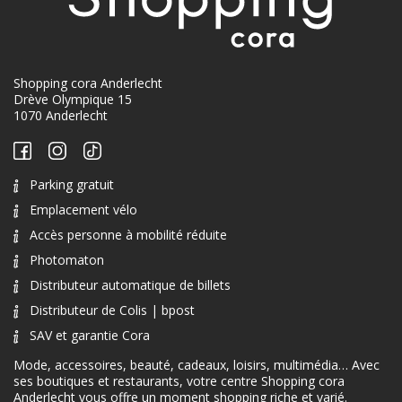
Shopping cora Anderlecht
Drève Olympique 15
1070 Anderlecht
Parking gratuit
Emplacement vélo
Accès personne à mobilité réduite
Photomaton
Distributeur automatique de billets
Distributeur de Colis | bpost
SAV et garantie Cora
Mode, accessoires, beauté, cadeaux, loisirs, multimédia… Avec
ses boutiques et restaurants, votre centre Shopping cora
Anderlecht vous offre un moment shopping riche et varié.