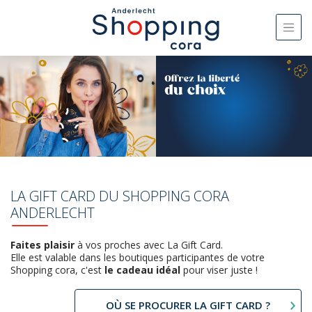
LA GIFT CARD DU SHOPPING CORA
ANDERLECHT
Faites plaisir
à vos proches avec La Gift Card.
Elle est valable dans les boutiques participantes de votre
Shopping cora, c'est
le cadeau idéal
pour viser juste !
OÙ SE PROCURER LA GIFT CARD ?