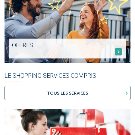
OFFRES
LE SHOPPING SERVICES COMPRIS
TOUS LES SERVICES