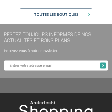
TOUTES LES BOUTIQUES
RESTEZ TOUJOURS INFORMÉS DE NOS
ACTUALITÉS ET BONS PLANS !
Inscrivez-vous à notre newsletter.