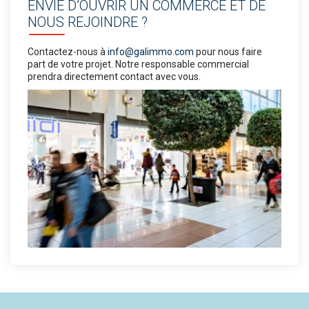
ENVIE D’OUVRIR UN COMMERCE ET DE
NOUS REJOINDRE ?
Contactez-nous à
info@galimmo.com
pour nous faire
part de votre projet. Notre responsable commercial
prendra directement contact avec vous.