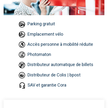
Parking gratuit
Emplacement vélo
Accès personne à mobilité réduite
Photomaton
Distributeur automatique de billets
Distributeur de Colis | bpost
SAV et garantie Cora