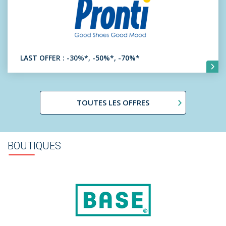
LAST OFFER : -30%*, -50%*, -70%*
TOUTES LES OFFRES
BOUTIQUES