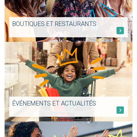
BOUTIQUES ET RESTAURANTS
ÉVÉNEMENTS ET ACTUALITÉS