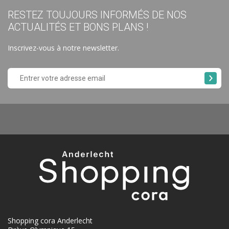
RESTEZ TOUJOURS INFORMÉS DE NOS
ACTUALITÉS ET BONS PLANS !
Inscrivez-vous à notre newsletter.
Shopping cora Anderlecht