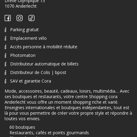
Drève Olympique 15
1070 Anderlecht
Parking gratuit
Emplacement vélo
Accès personne à mobilité réduite
Photomaton
Distributeur automatique de billets
Distributeur de Colis | bpost
SAV et garantie Cora
Mode, accessoires, beauté, cadeaux, loisirs, multimédia… Avec
ses boutiques et restaurants, votre centre Shopping cora
Anderlecht vous offre un moment shopping riche et varié.
Enseignes internationales et boutiques indépendantes, tout est
là pour vous permettre de créer votre propre style et répondre à
toutes vos envies.
60 boutiques
Restaurants, cafés et points gourmands