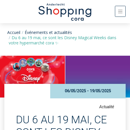
Accueil
Événements et actualités
Du 6 au 19 mai, ce sont les Disney Magical Weeks dans
votre hypermarché cora ✨
06/05/2025 - 19/05/2025
Actualité
DU 6 AU 19 MAI, CE