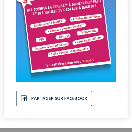
PARTAGER SUR FACEBOOK