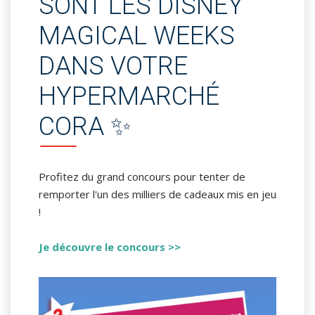
SONT LES DISNEY
MAGICAL WEEKS
DANS VOTRE
HYPERMARCHÉ
CORA ✨
Profitez du grand concours pour tenter de
remporter l'un des milliers de cadeaux mis en jeu
!
Je découvre le concours >>