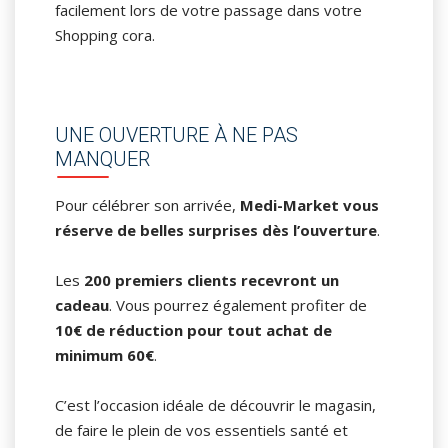
facilement lors de votre passage dans votre
Shopping cora.
UNE OUVERTURE À NE PAS
MANQUER
Pour célébrer son arrivée,
Medi-Market vous
réserve de belles surprises dès l’ouverture
.
Les
200 premiers clients recevront un
cadeau
. Vous pourrez également profiter de
10€ de réduction pour tout achat de
minimum 60€
.
C’est l’occasion idéale de découvrir le magasin,
de faire le plein de vos essentiels santé et