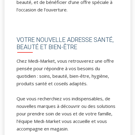
beauté, et de bénéficier d’une offre spéciale à
l’occasion de l’ouverture.
VOTRE NOUVELLE ADRESSE SANTÉ,
BEAUTÉ ET BIEN-ÊTRE
Chez Medi-Market, vous retrouverez une offre
pensée pour répondre à vos besoins du
quotidien : soins, beauté, bien-être, hygiène,
produits santé et coseils adaptés.
Que vous recherchiez vos indispensables, de
nouvelles marques à découvrir ou des solutions
pour prendre soin de vous et de votre famille,
l’équipe Medi-Market vous accueille et vous
accompagne en magasin.