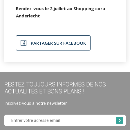
Rendez-vous le 2 juillet au Shopping cora
Anderlecht
PARTAGER SUR FACEBOOK
RESTEZ TOUJOURS INFORMÉS DE NOS
ACTUALITÉS ET BONS PLANS !
Inscrivez-vous à notre newsletter.