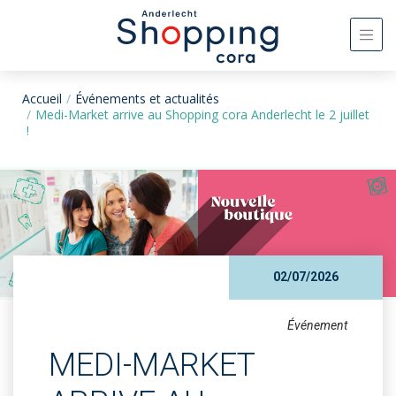
Accueil
Événements et actualités
Medi-Market arrive au Shopping cora Anderlecht le 2 juillet
!
02/07/2026
Événement
MEDI-MARKET