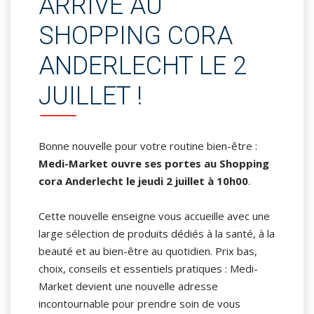
ARRIVE AU
SHOPPING CORA
ANDERLECHT LE 2
JUILLET !
Bonne nouvelle pour votre routine bien-être :
Medi-Market ouvre ses portes au Shopping
cora Anderlecht le jeudi 2 juillet à 10h00
.
Cette nouvelle enseigne vous accueille avec une
large sélection de produits dédiés à la santé, à la
beauté et au bien-être au quotidien. Prix bas,
choix, conseils et essentiels pratiques : Medi-
Market devient une nouvelle adresse
incontournable pour prendre soin de vous