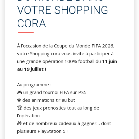
VOTRE SHOPPING
CORA
À l’occasion de la Coupe du Monde FIFA 2026,
votre Shopping cora vous invite à participer à
une grande opération 100% football du
11 juin
au 19 juillet !
Au programme :
🎮 un grand tournoi FIFA sur PS5
⚽ des animations tir au but
🏆 des jeux pronostics tout au long de
l’opération
🎁 et de nombreux cadeaux à gagner… dont
plusieurs PlayStation 5 !