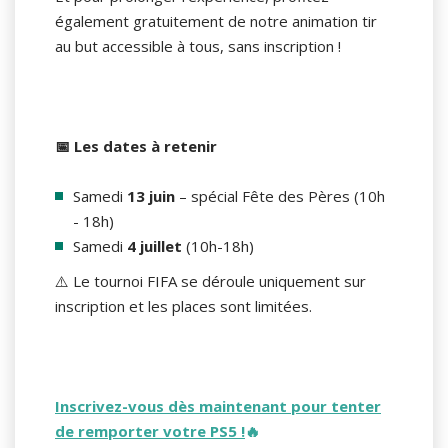
également gratuitement de notre animation tir
au but accessible à tous, sans inscription !
📅 Les dates à retenir
Samedi
13 juin
– spécial Fête des Pères (10h
- 18h)
Samedi
4 juillet
(10h-18h)
⚠️ Le tournoi FIFA se déroule uniquement sur
inscription et les places sont limitées.
Inscrivez-vous dès maintenant pour tenter
de remporter votre PS5 !
🔥