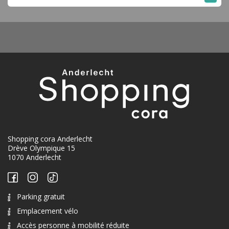
Shopping cora Anderlecht
Drève Olympique 15
1070 Anderlecht
Parking gratuit
Emplacement vélo
Accès personne à mobilité réduite