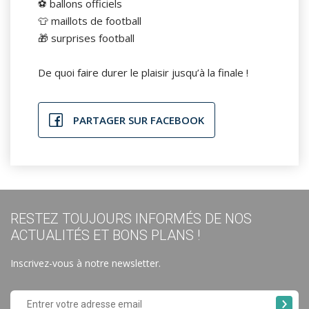
⚽ ballons officiels
👕 maillots de football
🎁 surprises football
De quoi faire durer le plaisir jusqu’à la finale !
PARTAGER SUR FACEBOOK
RESTEZ TOUJOURS INFORMÉS DE NOS
ACTUALITÉS ET BONS PLANS !
Inscrivez-vous à notre newsletter.