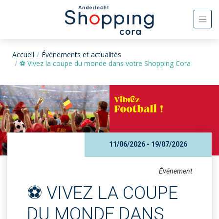
Accueil
Événements et actualités
⚽ Vivez la coupe du monde dans votre Shopping Cora
11/06/2026 - 19/07/2026
Événement
⚽ VIVEZ LA COUPE
DU MONDE DANS