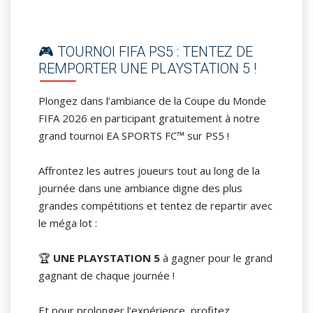
🎮 TOURNOI FIFA PS5 : TENTEZ DE
REMPORTER UNE PLAYSTATION 5 !
Plongez dans l’ambiance de la Coupe du Monde
FIFA 2026 en participant gratuitement à notre
grand tournoi EA SPORTS FC™ sur PS5 !
Affrontez les autres joueurs tout au long de la
journée dans une ambiance digne des plus
grandes compétitions et tentez de repartir avec
le méga lot :
🏆
UNE PLAYSTATION 5
à gagner pour le grand
gagnant de chaque journée !
Et pour prolonger l’expérience, profitez