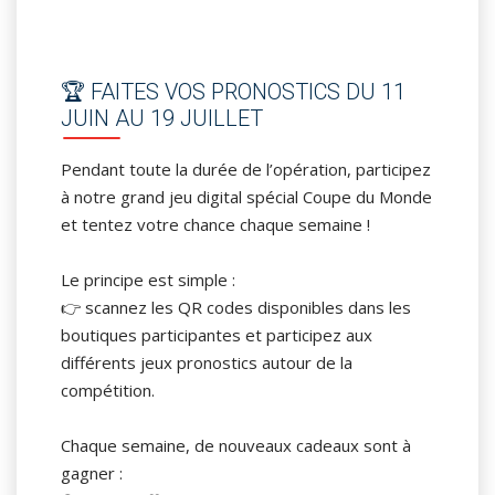
🏆 FAITES VOS PRONOSTICS DU 11
JUIN AU 19 JUILLET
Pendant toute la durée de l’opération, participez
à notre grand jeu digital spécial Coupe du Monde
et tentez votre chance chaque semaine !
Le principe est simple :
👉 scannez les QR codes disponibles dans les
boutiques participantes et participez aux
différents jeux pronostics autour de la
compétition.
Chaque semaine, de nouveaux cadeaux sont à
gagner :