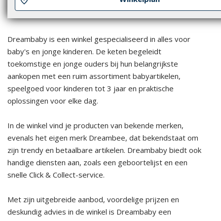
Dreambaby is een winkel gespecialiseerd in alles voor
baby's en jonge kinderen. De keten begeleidt
toekomstige en jonge ouders bij hun belangrijkste
aankopen met een ruim assortiment babyartikelen,
speelgoed voor kinderen tot 3 jaar en praktische
oplossingen voor elke dag.
In de winkel vind je producten van bekende merken,
evenals het eigen merk Dreambee, dat bekendstaat om
zijn trendy en betaalbare artikelen. Dreambaby biedt ook
handige diensten aan, zoals een geboortelijst en een
snelle Click & Collect-service.
Met zijn uitgebreide aanbod, voordelige prijzen en
deskundig advies in de winkel is Dreambaby een