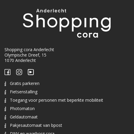
Shopping cora Anderlecht
Olympische Dreef, 15
1070 Anderlecht
Gratis parkeren
Fietsenstalling
Toegang voor personen met beperkte mobiliteit
Photomaton
Geldautomaat
Pakjesautomaat van bpost
DNV en waarborg cora