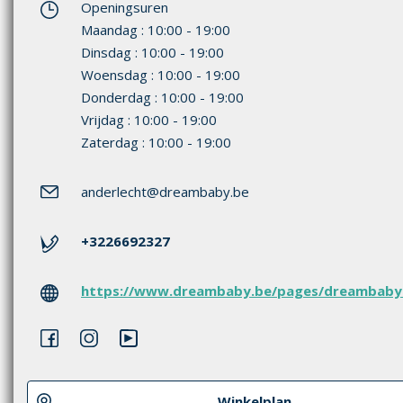
Openingsuren
Maandag : 10:00 - 19:00
Dinsdag : 10:00 - 19:00
Woensdag : 10:00 - 19:00
Donderdag : 10:00 - 19:00
Vrijdag : 10:00 - 19:00
Zaterdag : 10:00 - 19:00
anderlecht
@dreambaby.be
+3226692327
https://www.dreambaby.be/pages/dreambaby-
Winkelplan