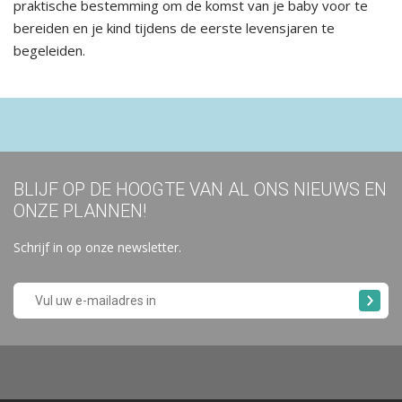
praktische bestemming om de komst van je baby voor te
bereiden en je kind tijdens de eerste levensjaren te
begeleiden.
BLIJF OP DE HOOGTE VAN AL ONS NIEUWS EN
ONZE PLANNEN!
Schrijf in op onze newsletter.