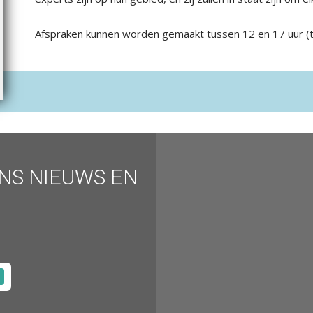
Afspraken kunnen worden gemaakt tussen 12 en 17 uur (te
ONS NIEUWS EN