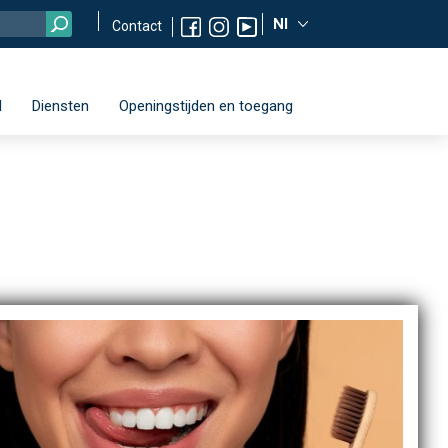
Nl
Contact
d
Diensten
Openingstijden en toegang