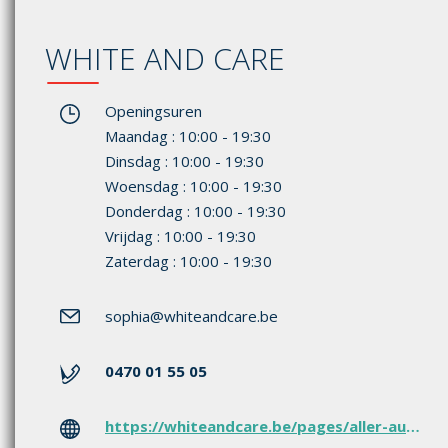
WHITE AND CARE
Openingsuren
Maandag : 10:00 - 19:30
Dinsdag : 10:00 - 19:30
Woensdag : 10:00 - 19:30
Donderdag : 10:00 - 19:30
Vrijdag : 10:00 - 19:30
Zaterdag : 10:00 - 19:30
sophia
@whiteandcare.be
0470 01 55 05
https://whiteandcare.be/pages/aller-au-cabinet-dentaire-white-and-care-a-anderlecht