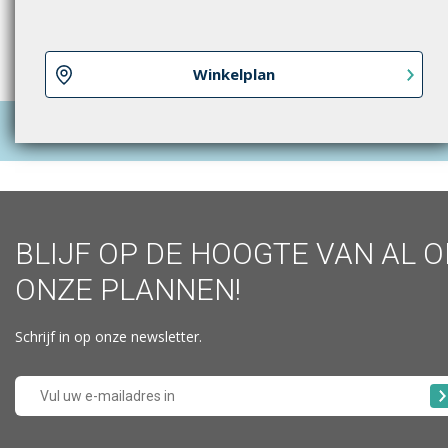
Winkelplan
BLIJF OP DE HOOGTE VAN AL 
ONZE PLANNEN!
Schrijf in op onze newsletter.