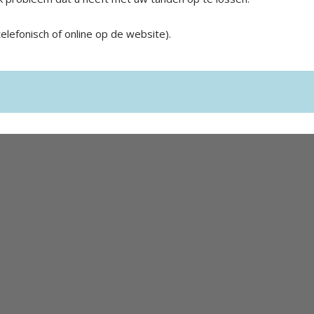
lefonisch of online op de website).