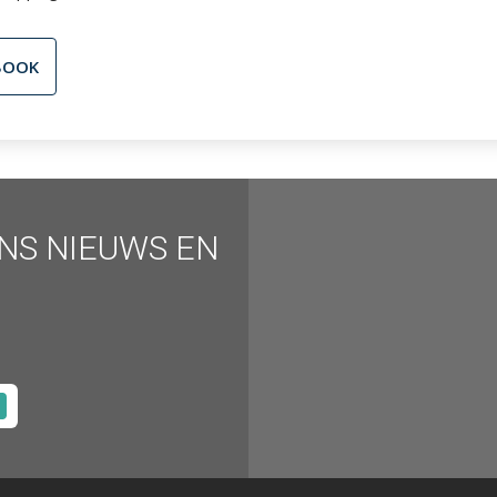
BOOK
ONS NIEUWS EN