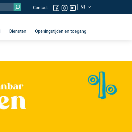
Nl
Contact
d
Diensten
Openingstijden en toegang