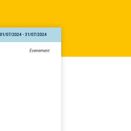
01/07/2024 - 31/07/2024
Evenement