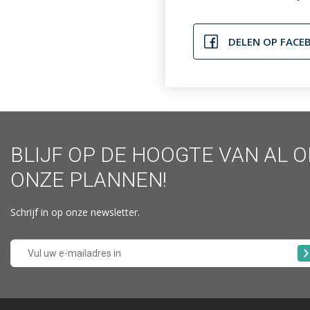
DELEN OP FACE
BLIJF OP DE HOOGTE VAN AL 
ONZE PLANNEN!
Schrijf in op onze newsletter.