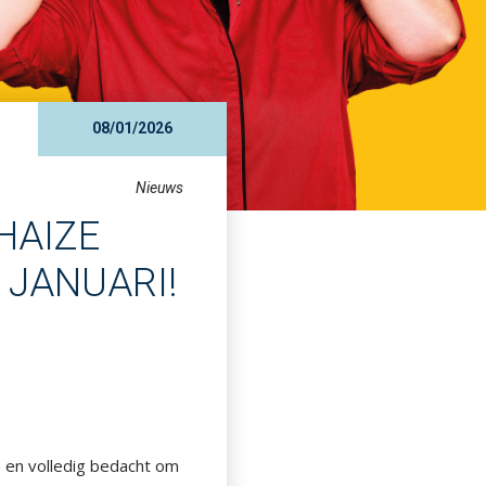
08/01/2026
Nieuws
LHAIZE
 JANUARI!
h en volledig bedacht om