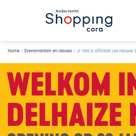
Home
Evenementen en nieuws
🎉 Het is officieel: uw nieuw