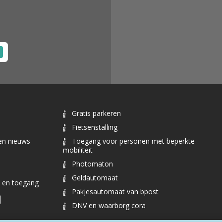
Gratis parkeren
Fietsenstalling
en nieuws
Toegang voor personen met beperkte
mobiliteit
Photomaton
Geldautomaat
n en toegang
Pakjesautomaat van bpost
DNV en waarborg cora