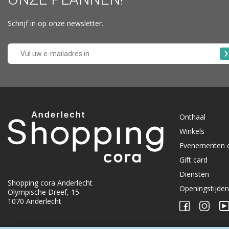
Schrijf in op onze newsletter.
Onthaal
Winkels
Evenementen 
Gift card
Diensten
Shopping cora Anderlecht
Openingstijde
Olympische Dreef, 15
1070 Anderlecht