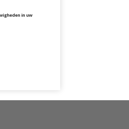
uwigheden in uw