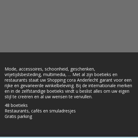
Mode, accessoires, schoonheid, geschenken,
vrijetijdsbesteding, multimedia, … Met al zijn boetieks en
restaurants staat uw Shopping cora Anderlecht garant voor een
rijke en gevarieerde winkelbeleving. Bij de internationale merken
en in de zelfstandige boetieks vindt u beslist alles om uw eigen
stijl te creëren en al uw wensen te vervullen.
48 boetieks
Restaurants, cafés en smuladresjes
Gratis parking