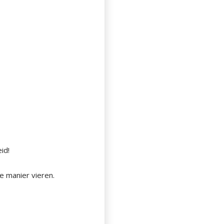
id!
e manier vieren.